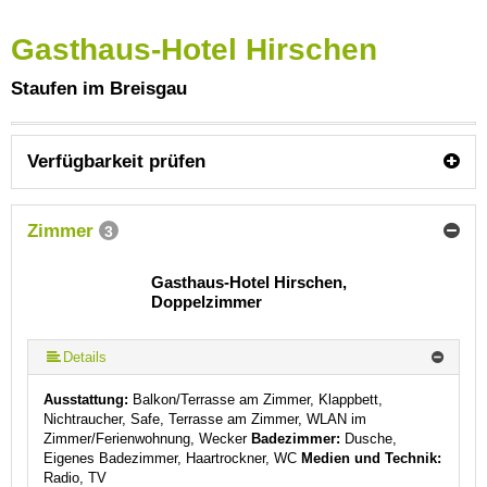
Gasthaus-Hotel Hirschen
Staufen im Breisgau
Verfügbarkeit prüfen
Zimmer
3
Gasthaus-Hotel Hirschen,
Doppelzimmer
Details
Ausstattung:
Balkon/Terrasse am Zimmer, Klappbett,
Nichtraucher, Safe, Terrasse am Zimmer, WLAN im
Zimmer/Ferienwohnung, Wecker
Badezimmer:
Dusche,
Eigenes Badezimmer, Haartrockner, WC
Medien und Technik:
Radio, TV