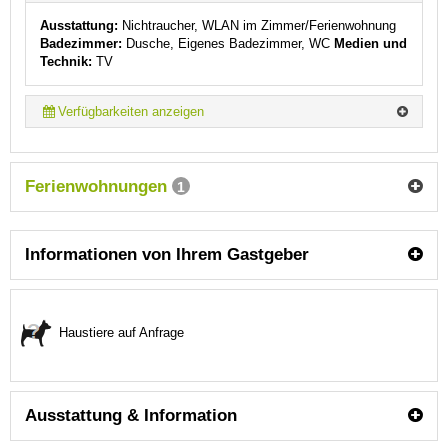
Ausstattung:
Nichtraucher, WLAN im Zimmer/Ferienwohnung
Badezimmer:
Dusche, Eigenes Badezimmer, WC
Medien und
Technik:
TV
Verfügbarkeiten anzeigen
Ferienwohnungen
1
Informationen von Ihrem Gastgeber
Haustiere auf Anfrage
Ausstattung & Information