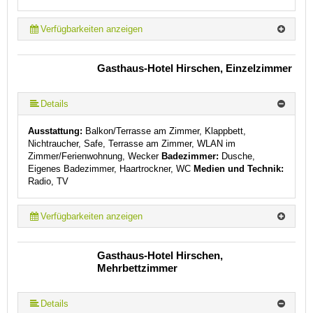
Verfügbarkeiten anzeigen
Gasthaus-Hotel Hirschen, Einzelzimmer
Details
Ausstattung:
Balkon/Terrasse am Zimmer, Klappbett,
Nichtraucher, Safe, Terrasse am Zimmer, WLAN im
Zimmer/Ferienwohnung, Wecker
Badezimmer:
Dusche,
Eigenes Badezimmer, Haartrockner, WC
Medien und Technik:
Radio, TV
Verfügbarkeiten anzeigen
Gasthaus-Hotel Hirschen,
Mehrbettzimmer
Details