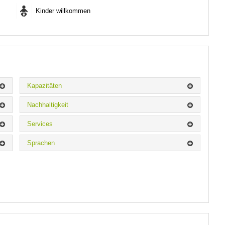
Kinder willkommen
Kapazitäten
Nachhaltigkeit
Services
Sprachen