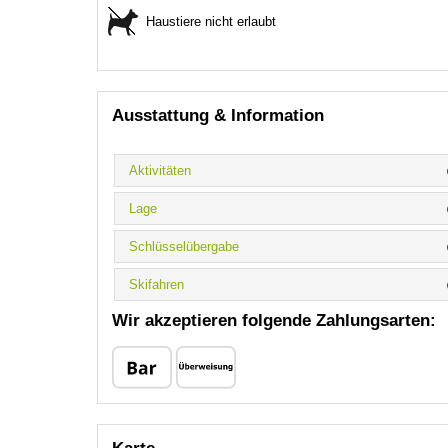
Haustiere nicht erlaubt
Ausstattung & Information
Aktivitäten
Lage
Schlüsselübergabe
Skifahren
Wir akzeptieren folgende Zahlungsarten: