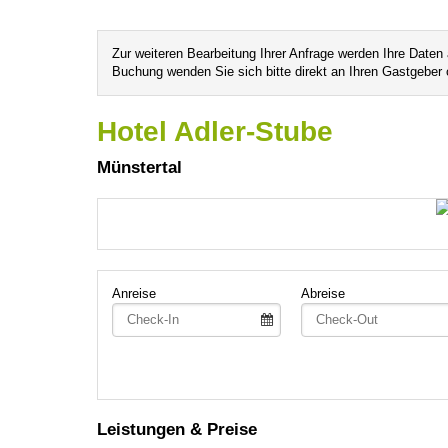
Zur weiteren Bearbeitung Ihrer Anfrage werden Ihre Daten
Buchung wenden Sie sich bitte direkt an Ihren Gastgeber 
Hotel Adler-Stube
Münstertal
Anreise
Abreise
Leistungen & Preise