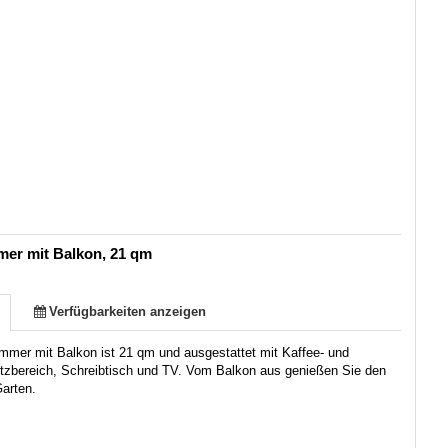
er mit Balkon, 21 qm
Verfügbarkeiten anzeigen
mmer mit Balkon ist 21 qm und ausgestattet mit Kaffee- und
itzbereich, Schreibtisch und TV. Vom Balkon aus genießen Sie den
Garten.