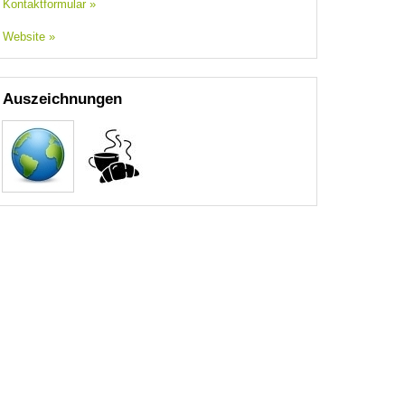
Kontaktformular »
Website »
Auszeichnungen