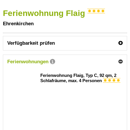
Ferienwohnung Flaig
Ehrenkirchen
Verfügbarkeit prüfen
Ferienwohnungen
1
Ferienwohnung Flaig, Typ C, 92 qm, 2
Schlafräume, max. 4 Personen