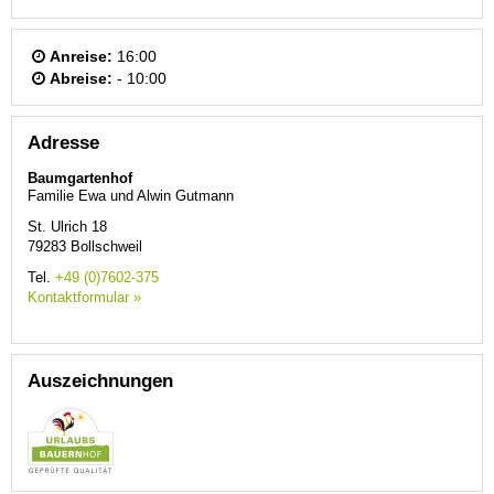
Anreise:
16:00
Abreise:
- 10:00
Adresse
Baumgartenhof
Familie Ewa und Alwin Gutmann
St. Ulrich 18
79283
Bollschweil
Tel.
+49 (0)7602-375
Kontaktformular »
Auszeichnungen