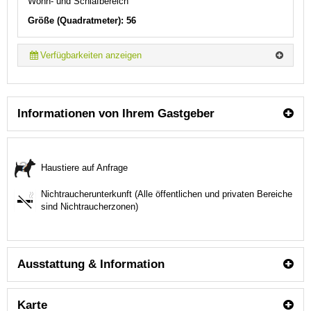
Wohn- und Schlafbereich
Größe (Quadratmeter): 56
Verfügbarkeiten anzeigen
Informationen von Ihrem Gastgeber
Haustiere auf Anfrage
Nichtraucherunterkunft (Alle öffentlichen und privaten Bereiche
sind Nichtraucherzonen)
Ausstattung & Information
Karte