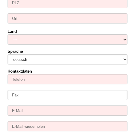
Land
Sprache
Kontaktdaten