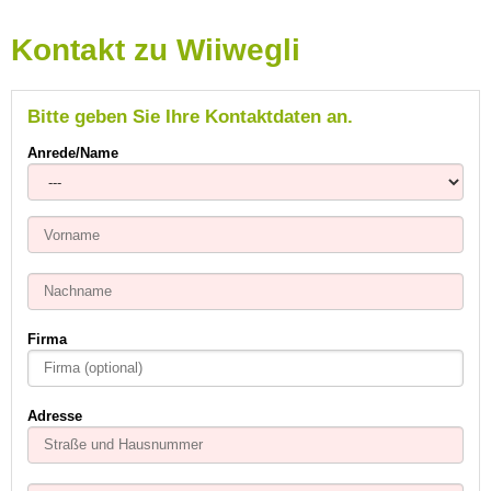
Kontakt zu Wiiwegli
Bitte geben Sie Ihre Kontaktdaten an.
Anrede/Name
Firma
Adresse