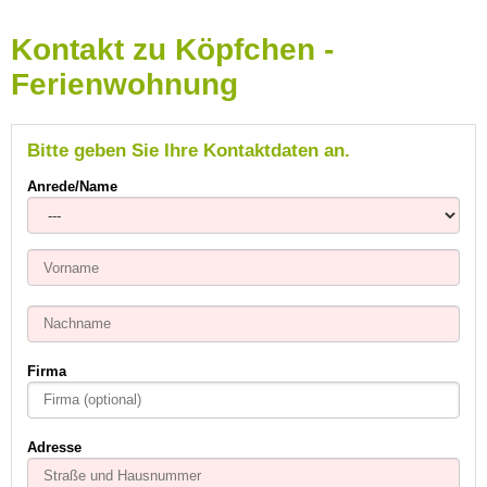
Kontakt zu Köpfchen -
Ferienwohnung
Bitte geben Sie Ihre Kontaktdaten an.
Anrede/Name
Firma
Adresse