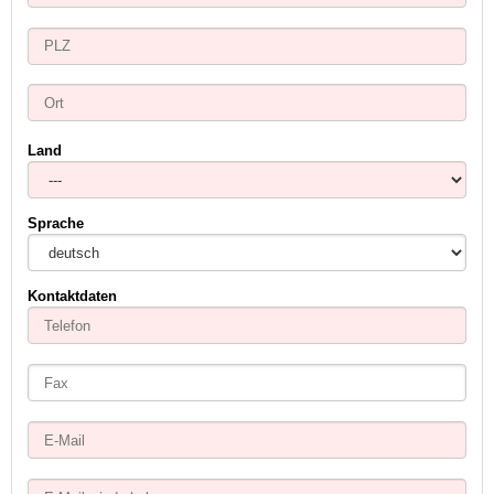
Land
Sprache
Kontaktdaten