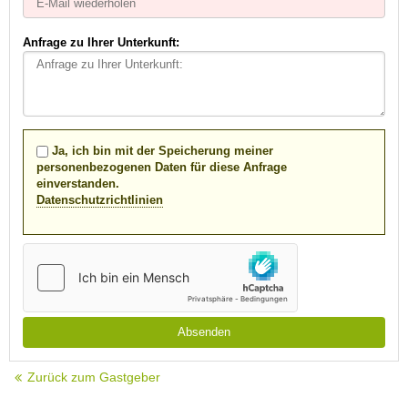
Anfrage zu Ihrer Unterkunft:
Ja, ich bin mit der Speicherung meiner
personenbezogenen Daten für diese Anfrage
einverstanden.
Datenschutzrichtlinien
Zurück zum Gastgeber