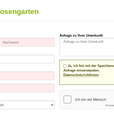
Rosengarten
Anfrage zu Ihrer Unterkunft:
Ja, ich bin mit der Speicher
Anfrage einverstanden.
Datenschutzrichtlinien