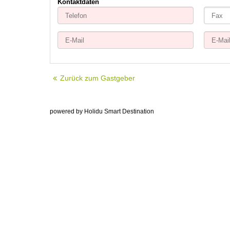
Kontaktdaten
Zurück zum Gastgeber
powered by Holidu Smart Destination