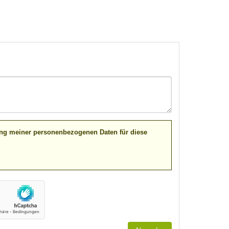
ung meiner personenbezogenen Daten für diese