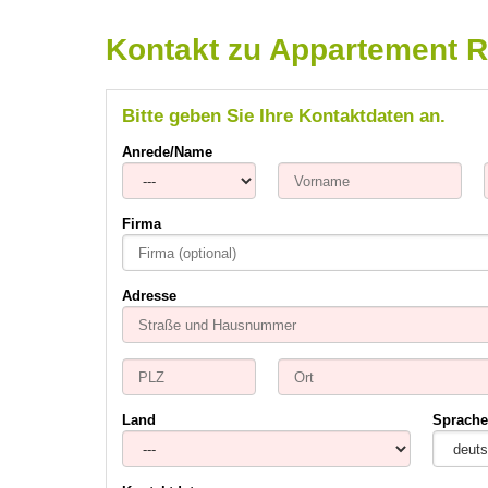
Kontakt zu Appartement 
Bitte geben Sie Ihre Kontaktdaten an.
Anrede/Name
Firma
Adresse
Land
Sprache