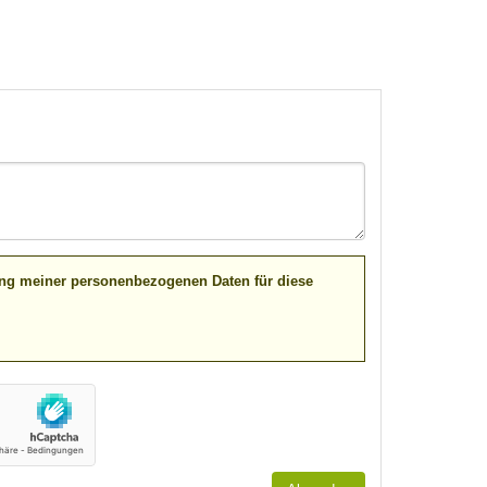
ung meiner personenbezogenen Daten für diese