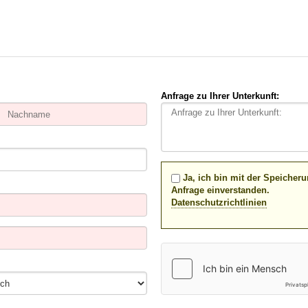
Anfrage zu Ihrer Unterkunft:
Ja, ich bin mit der Speicher
Anfrage einverstanden.
Datenschutzrichtlinien