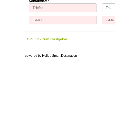
Kontaktdaten
Zurück zum Gastgeber
powered by Holidu Smart Destination