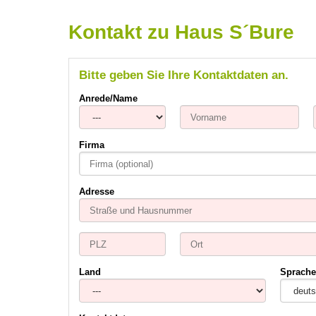
Kontakt zu Haus S´Bure
Bitte geben Sie Ihre Kontaktdaten an.
Anrede/Name
Firma
Adresse
Land
Sprache