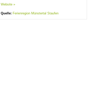
Website »
Quelle:
Ferienregion Münstertal Staufen