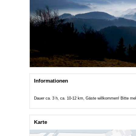
Informationen
Dauer ca. 3 h, ca. 10-12 km, Gäste willkommen! Bitte me
Karte