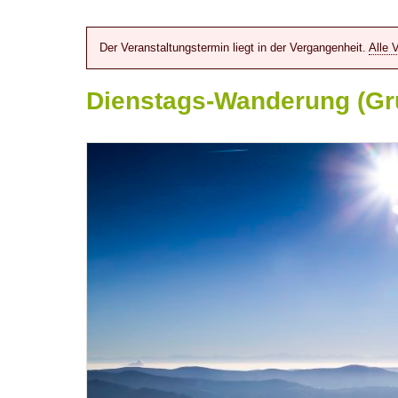
Der Veranstaltungstermin liegt in der Vergangenheit.
Alle 
Dienstags-Wanderung (Gr