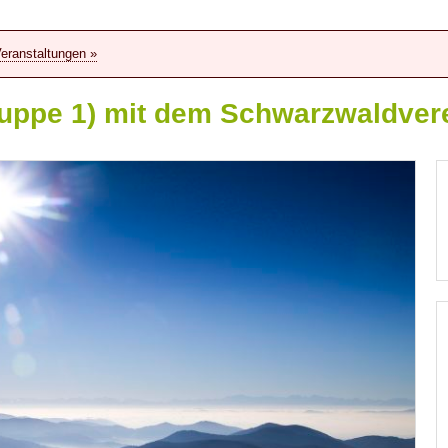
Veranstaltungen »
uppe 1) mit dem Schwarzwaldver