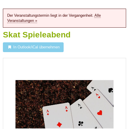
Der Veranstaltungstermin liegt in der Vergangenheit.
Alle
Veranstaltungen »
Skat Spieleabend
In Outlook/iCal übernehmen